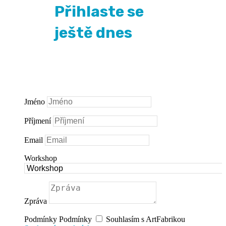
Přihlaste se
ještě dnes
Jméno
Příjmení
Email
Workshop
Zpráva
Podmínky
Podmínky
Souhlasím s ArtFabrikou