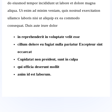
do eiusmod tempor incididunt ut labore et dolore magna
aliqua.
Ut enim ad minim veniam, quis nostrud exercitation
ullamco laboris nisi ut aliquip ex ea commodo
consequat.
Duis aute irure dolor
in reprehenderit in voluptate velit esse
cillum dolore eu fugiat nulla pariatur Excepteur sint
occaecat
Cupidatat non proident, sunt in culpa
qui officia deserunt mollit
anim id est laborum.