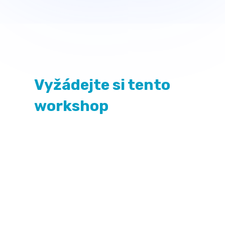
Vyžádejte si tento
workshop