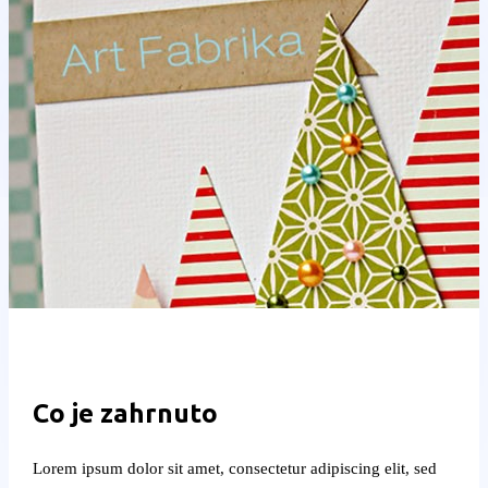
Co je zahrnuto
Lorem ipsum dolor sit amet, consectetur adipiscing elit, sed